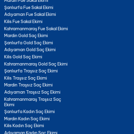
Mardin Fue Sakal Ekimi
Şanlıurfa Fue Sakal Ekimi
Adıyaman Fue Sakal Ekimi
Kilis Fue Sakal Ekimi
Kahramanmaraş Fue Sakal Ekimi
Mardin Gold Saç Ekimi
Şanlıurfa Gold Saç Ekimi
Adıyaman Gold Saç Ekimi
Kilis Gold Saç Ekimi
Kahramanmaraş Gold Saç Ekimi
Şanlıurfa Traşsız Saç Ekimi
Kilis Traşsız Saç Ekimi
Mardin Traşsız Saç Ekimi
Adıyaman Traşsız Saç Ekimi
Kahramanmaraş Traşsız Saç
Ekimi
Şanlıurfa Kadın Saç Ekimi
Mardin Kadın Saç Ekimi
Kilis Kadın Saç Ekimi
Adıyaman Kadın Saç Ekimi