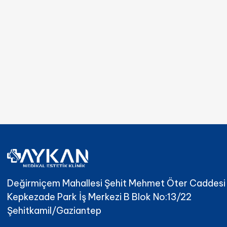
Değirmiçem Mahallesi Şehit Mehmet Öter Caddesi
Kepkezade Park İş Merkezi B Blok No:13/22
Şehitkamil/Gaziantep