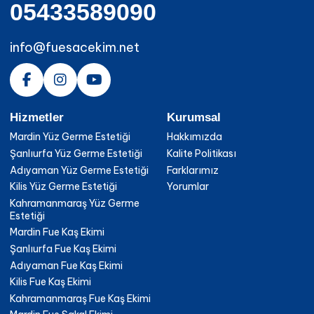
05433589090
info@fuesacekim.net
Hizmetler
Kurumsal
Mardin Yüz Germe Estetiği
Hakkımızda
Şanlıurfa Yüz Germe Estetiği
Kalite Politikası
Adıyaman Yüz Germe Estetiği
Farklarımız
Kilis Yüz Germe Estetiği
Yorumlar
Kahramanmaraş Yüz Germe
Estetiği
Mardin Fue Kaş Ekimi
Şanlıurfa Fue Kaş Ekimi
Adıyaman Fue Kaş Ekimi
Kilis Fue Kaş Ekimi
Kahramanmaraş Fue Kaş Ekimi